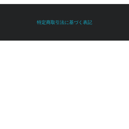
特定商取引法に基づく表記