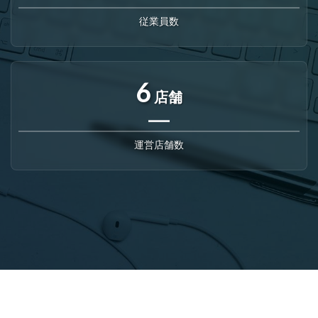
従業員数
6
店舗
運営店舗数