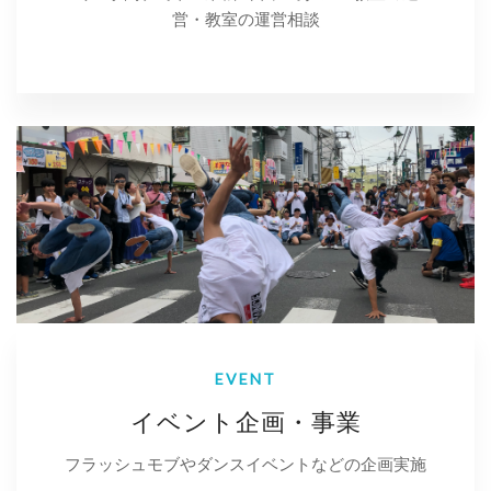
営・教室の運営相談
EVENT
イベント企画・事業
フラッシュモブやダンスイベントなどの企画実施