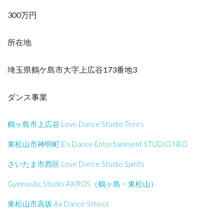
300万円
所在地
埼玉県鶴ケ島市大字上広谷173番地3
ダンス事業
鶴ヶ島市上広谷 Love Dance Studio Trees
東松山市神明町 E’s Dance Entertainment STUDIO NEO
さいたま市西区 Love Dance Studio Spirits
Gymnastic Studio AKROS（鶴ヶ島・東松山）
東松山市高坂 Ax Dance School