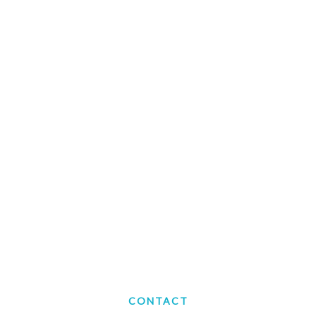
CONTACT