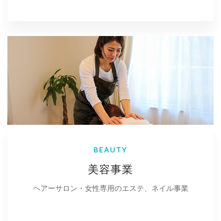
BEAUTY
美容事業
ヘアーサロン・女性専用のエステ、ネイル事業