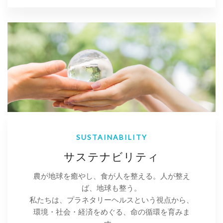
SUSTAINABILITY
サステナビリティ
農が地球を癒やし、食が人を整える。人が整え
ば、地球も整う。
私たちは、プラネタリーヘルスという視点から、
環境・社会・経済をめぐる、命の循環を育みま