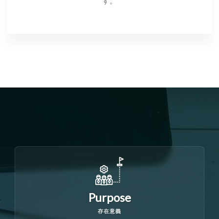
す。
Purpose
存在意義