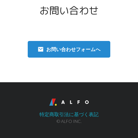
お問い合わせ
お問い合わせフォームへ
特定商取引法に基づく表記
© ALFO INC.