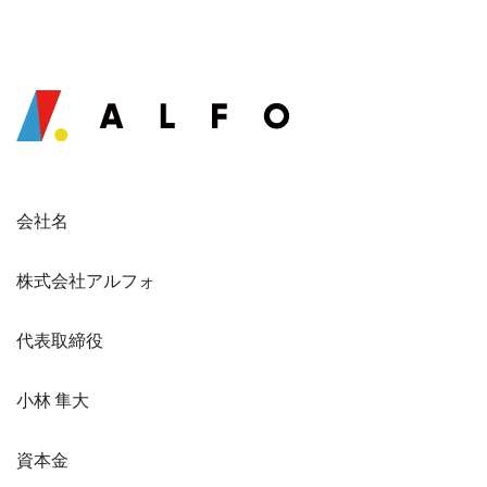
会社名
株式会社アルフォ
代表取締役
小林 隼大
資本金