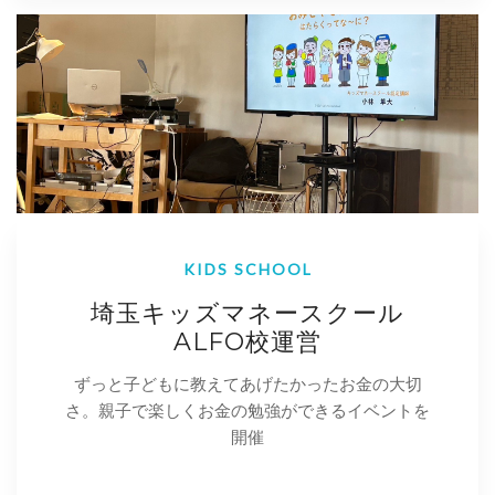
KIDS SCHOOL
埼玉キッズマネースクール
ALFO校運営
ずっと子どもに教えてあげたかったお金の大切
さ。親子で楽しくお金の勉強ができるイベントを
開催