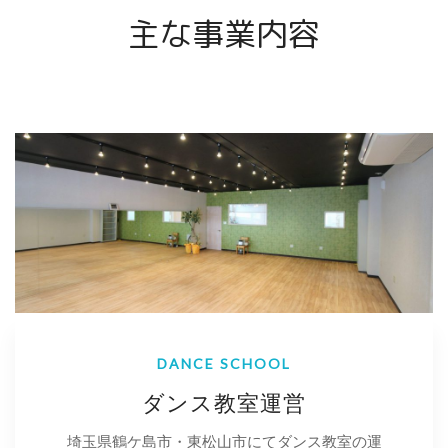
主な事業内容
DANCE SCHOOL
ダンス教室運営
埼玉県鶴ケ島市・東松山市にてダンス教室の運