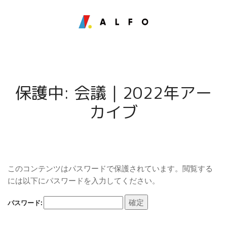
保護中: 会議｜2022年アー
カイブ
このコンテンツはパスワードで保護されています。閲覧する
には以下にパスワードを入力してください。
パスワード: