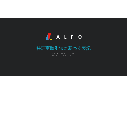
特定商取引法に基づく表記
© ALFO INC.