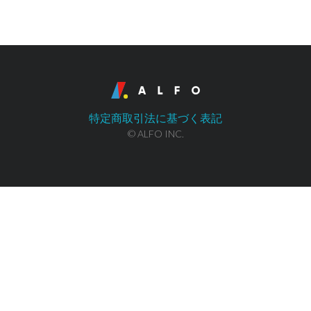
特定商取引法に基づく表記
© ALFO INC.