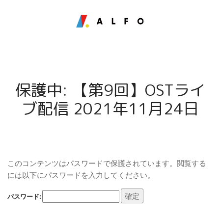
保護中: 【第9回】OSTライ
ブ配信 2021年11月24日
このコンテンツはパスワードで保護されています。閲覧する
には以下にパスワードを入力してください。
パスワード: