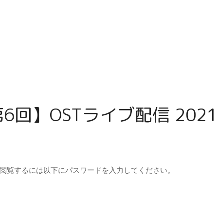
第6回】OSTライブ配信 2021
閲覧するには以下にパスワードを入力してください。