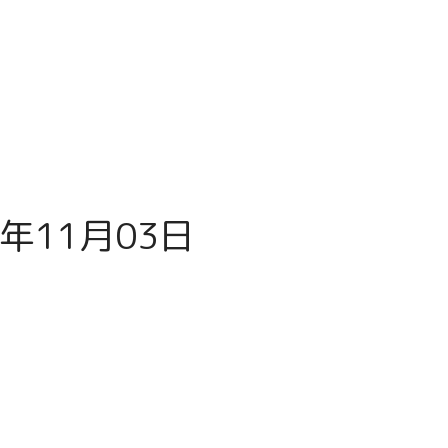
年11月03日