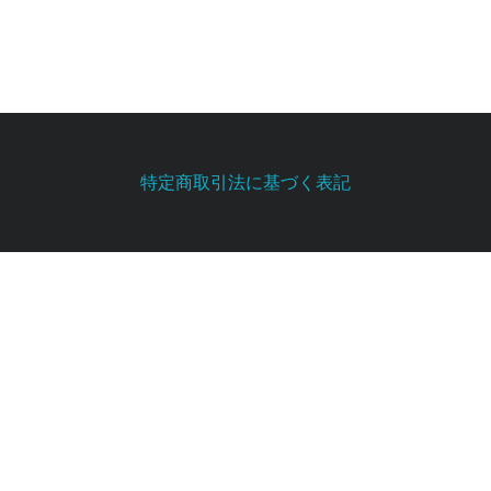
特定商取引法に基づく表記