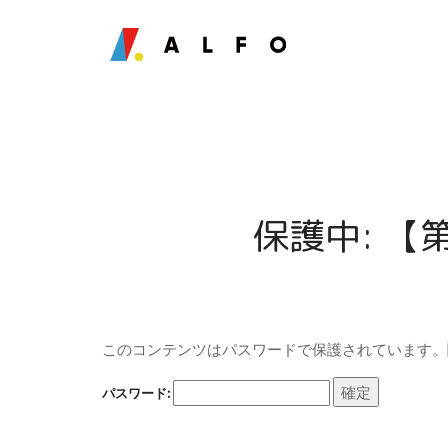
保護中: 【
このコンテンツはパスワードで保護されています。
パスワード: