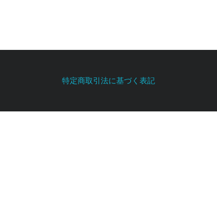
特定商取引法に基づく表記