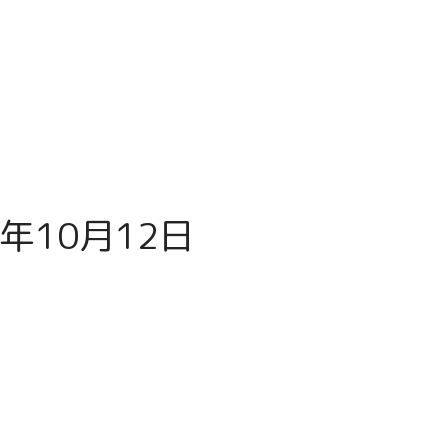
年10月12日