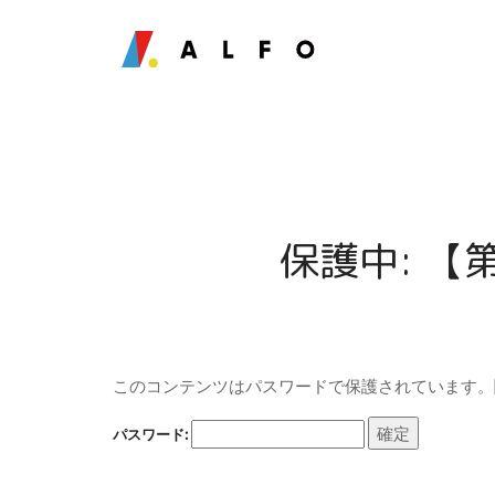
保護中: 【
このコンテンツはパスワードで保護されています。
パスワード: