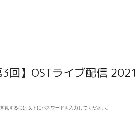
第3回】OSTライブ配信 2021
閲覧するには以下にパスワードを入力してください。