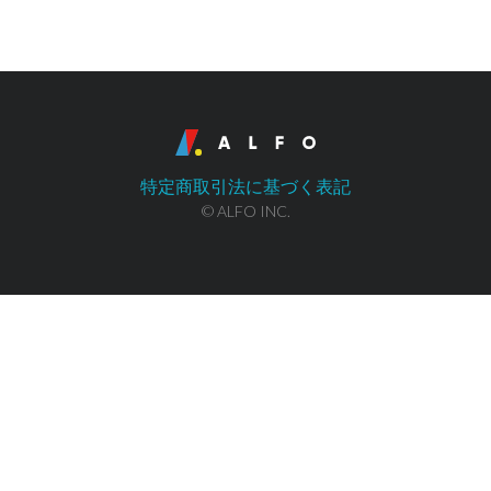
特定商取引法に基づく表記
© ALFO INC.