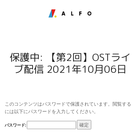
保護中: 【第2回】OSTライ
ブ配信 2021年10月06日
このコンテンツはパスワードで保護されています。閲覧する
には以下にパスワードを入力してください。
パスワード: