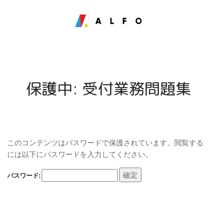
保護中: 受付業務問題集
このコンテンツはパスワードで保護されています。閲覧する
には以下にパスワードを入力してください。
パスワード: