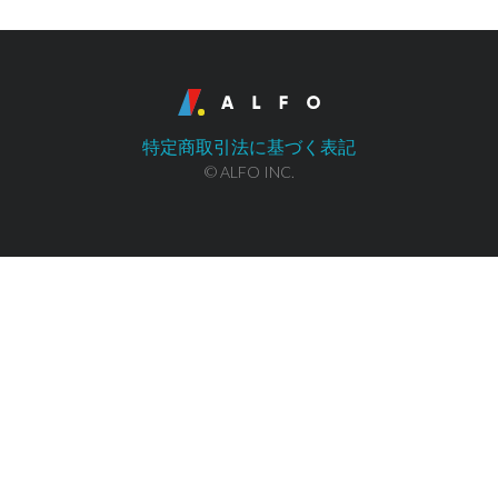
特定商取引法に基づく表記
© ALFO INC.