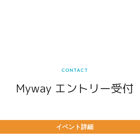
CONTACT
Myway エントリー受付
イベント詳細