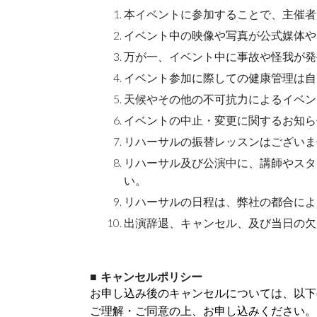
本イベントに参加することで、主催者
イベント中の映像や写真が公式媒体や
万が一、イベント中に事故や怪我が発
イベント参加に際しての健康管理は自
天候やその他の不可抗力によるイベン
イベントの中止・変更に関するお知ら
リハーサルの振替レッスンはございま
リハーサル及び公演中に、講師やスタ
い。
リハーサルの日程は、弊社の都合によ
出演辞退、キャンセル、及び当日の欠
■ キャンセルポリシー
お申し込み後のキャンセルについては、以下
ご理解・ご同意の上、お申し込みください。