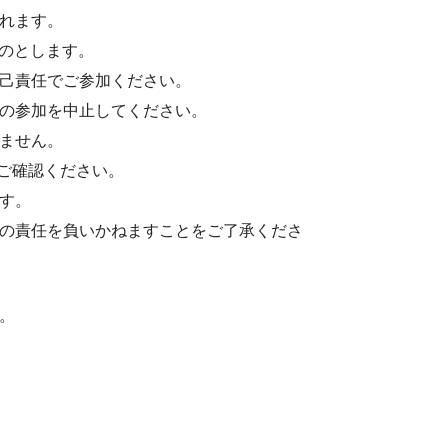
れます。
のとします。
己責任でご参加ください。
の参加を中止してください。
ません。
ご確認ください。
す。
の責任を負いかねますことをご了承くださ
。