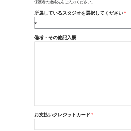
保護者の連絡先をご入力ください。
所属しているスタジオを選択してください
*
備考・その他記入欄
お支払いクレジットカード
*