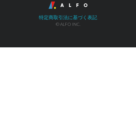
特定商取引法に基づく表記
© ALFO INC.