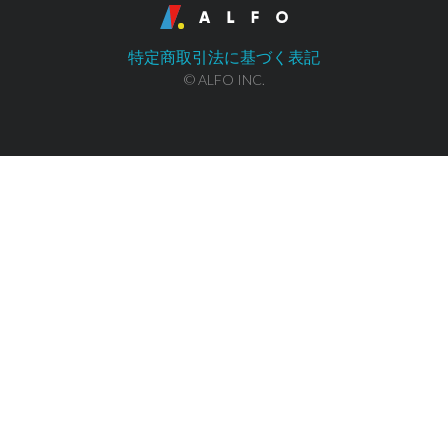
特定商取引法に基づく表記
© ALFO INC.