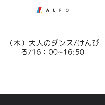
（木）大人のダンス/けんぴ
ろ/16：00~16:50