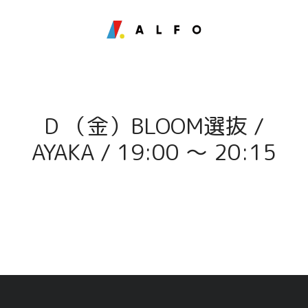
D （金）BLOOM選抜 /
AYAKA / 19:00 〜 20:15