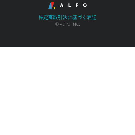
特定商取引法に基づく表記
© ALFO INC.