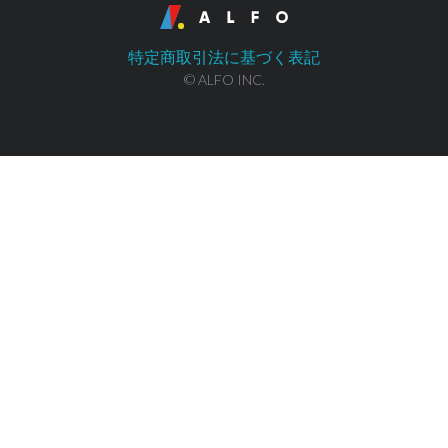
特定商取引法に基づく表記
© ALFO INC.