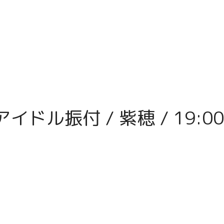
イドル振付 / 紫穂 / 19:00 