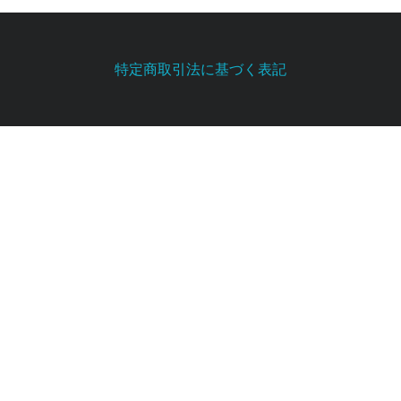
特定商取引法に基づく表記