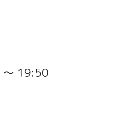
〜 19:50