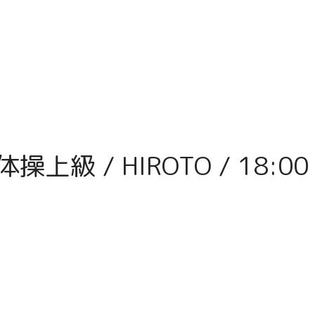
操上級 / HIROTO / 18:00 