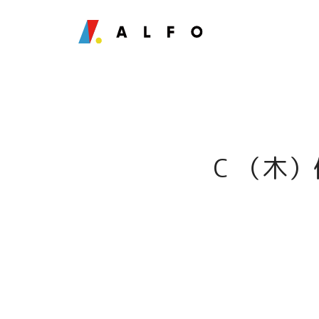
C （木）体