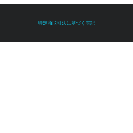
特定商取引法に基づく表記