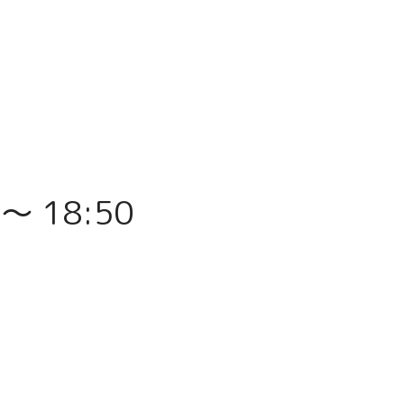
〜 18:50