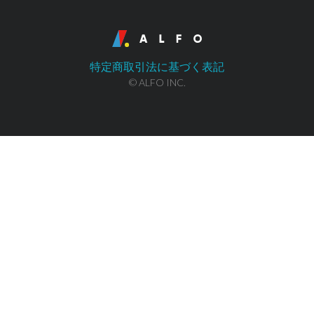
特定商取引法に基づく表記
© ALFO INC.