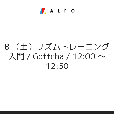
B （土）リズムトレーニング
入門 / Gottcha / 12:00 〜
12:50