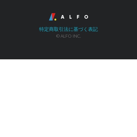
特定商取引法に基づく表記
© ALFO INC.