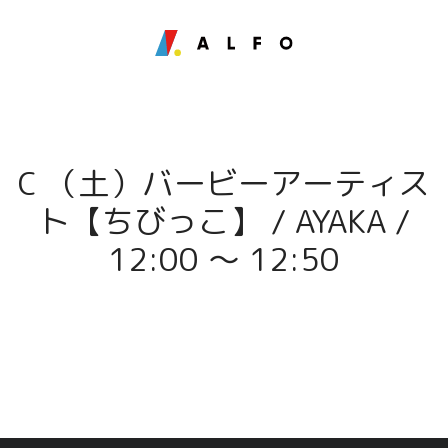
C （土）バービーアーティス
ト【ちびっこ】 / AYAKA /
12:00 〜 12:50