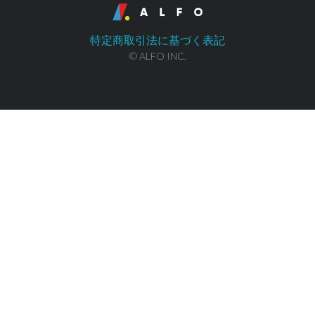
特定商取引法に基づく表記
© ALFO INC.