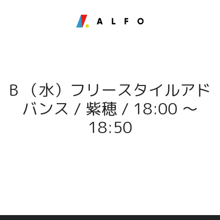
B （水）フリースタイルアド
バンス / 紫穂 / 18:00 〜
18:50