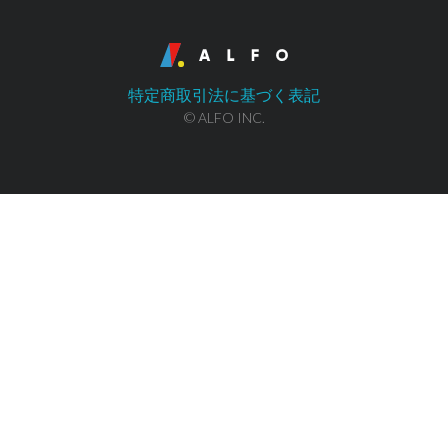
特定商取引法に基づく表記
© ALFO INC.