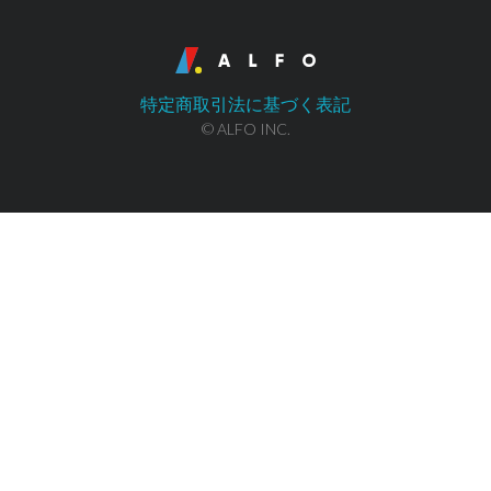
特定商取引法に基づく表記
© ALFO INC.