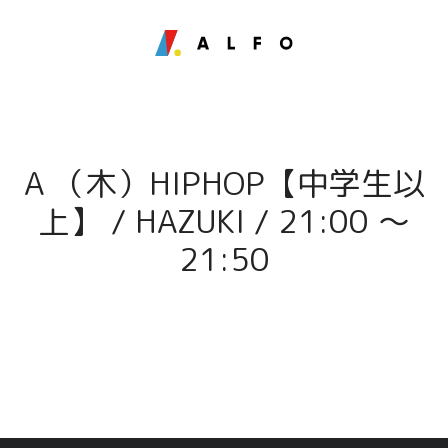
A （木）HIPHOP【中学生以
上】 / HAZUKI / 21:00 〜
21:50