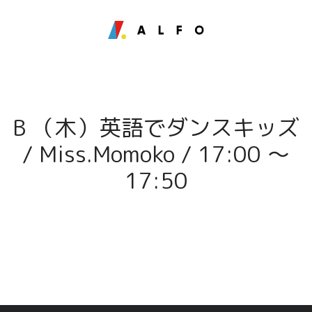
B （木）英語でダンスキッズ
/ Miss.Momoko / 17:00 〜
17:50