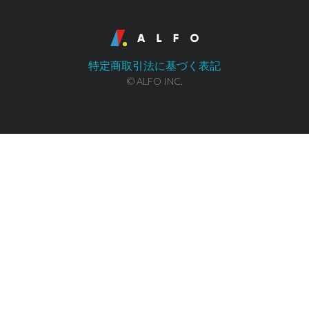
特定商取引法に基づく表記
© ALFO INC.