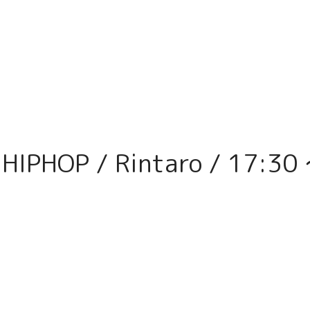
PHOP / Rintaro / 17:30