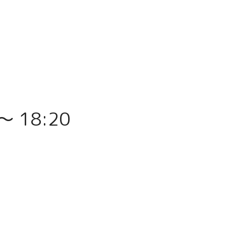
 〜 18:20