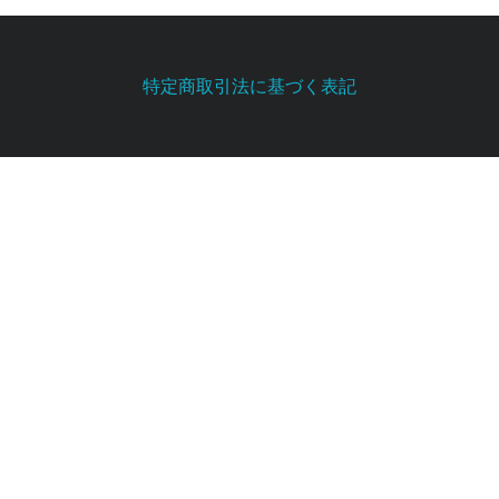
特定商取引法に基づく表記