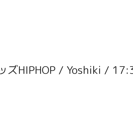
IPHOP / Yoshiki / 17: