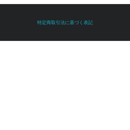
特定商取引法に基づく表記