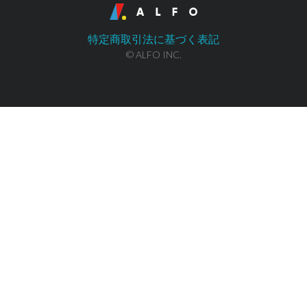
特定商取引法に基づく表記
© ALFO INC.