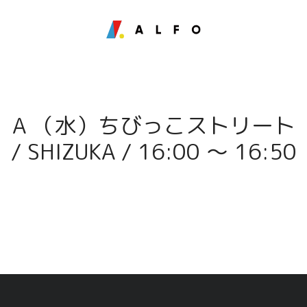
A （水）ちびっこストリート
/ SHIZUKA / 16:00 〜 16:50