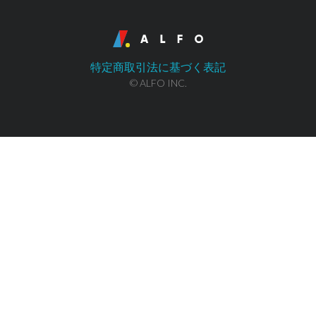
特定商取引法に基づく表記
© ALFO INC.