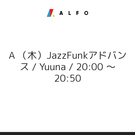
A （木）JazzFunkアドバン
ス / Yuuna / 20:00 〜
20:50