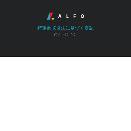
特定商取引法に基づく表記
© ALFO INC.