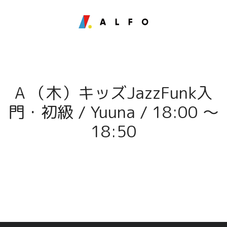
A （木）キッズJazzFunk入
門・初級 / Yuuna / 18:00 〜
18:50