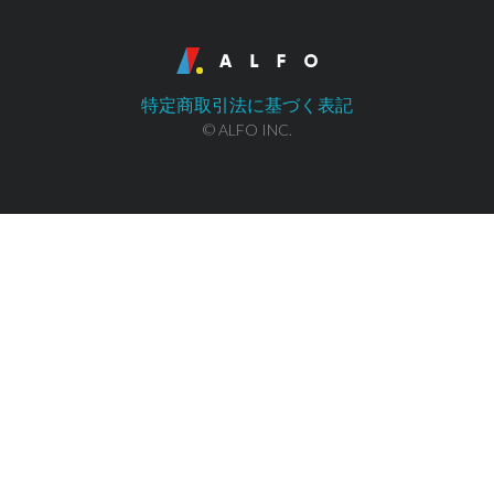
特定商取引法に基づく表記
© ALFO INC.