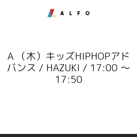
A （木）キッズHIPHOPアド
バンス / HAZUKI / 17:00 〜
17:50