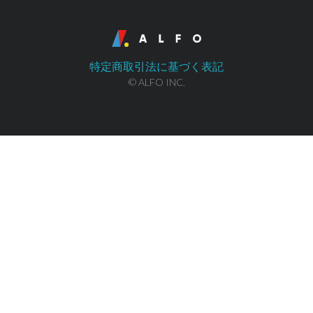
特定商取引法に基づく表記
© ALFO INC.