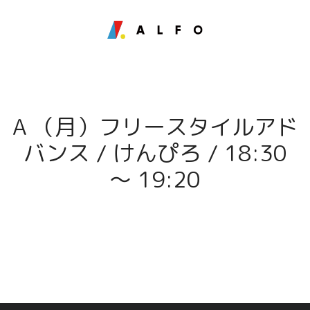
A （月）フリースタイルアド
バンス / けんぴろ / 18:30
〜 19:20