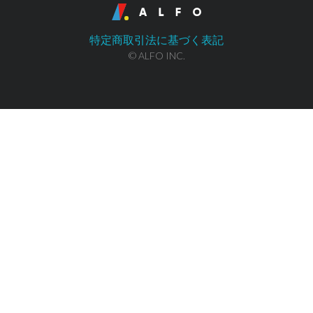
特定商取引法に基づく表記
© ALFO INC.