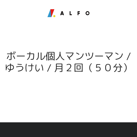
ボーカル個人マンツーマン /
ゆうけい / 月２回（５０分）