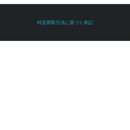
特定商取引法に基づく表記