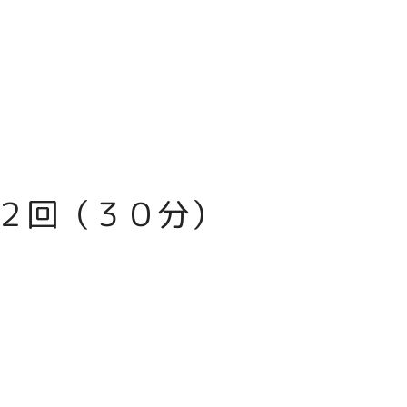
月２回（３０分）