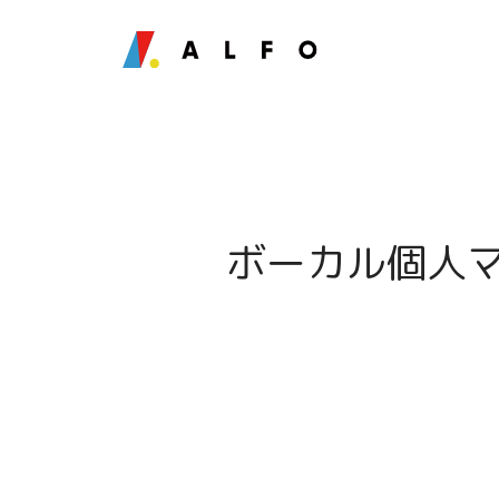
ボーカル個人マ