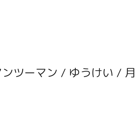
ンツーマン / ゆうけい / 