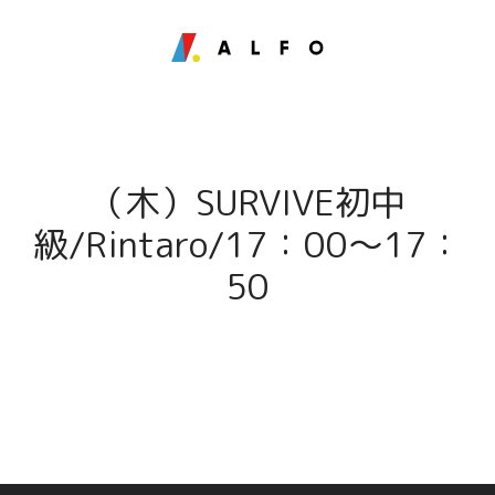
（木）SURVIVE初中
級/Rintaro/17：00～17：
50