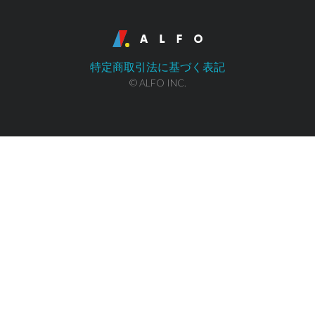
特定商取引法に基づく表記
© ALFO INC.