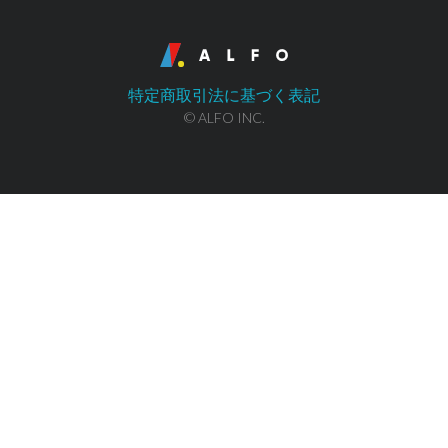
特定商取引法に基づく表記
© ALFO INC.