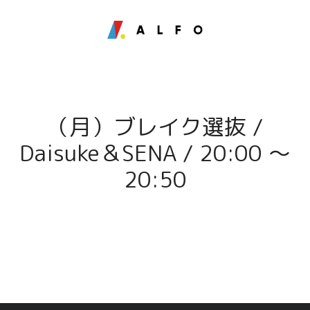
（月）ブレイク選抜 /
Daisuke＆SENA / 20:00 〜
20:50