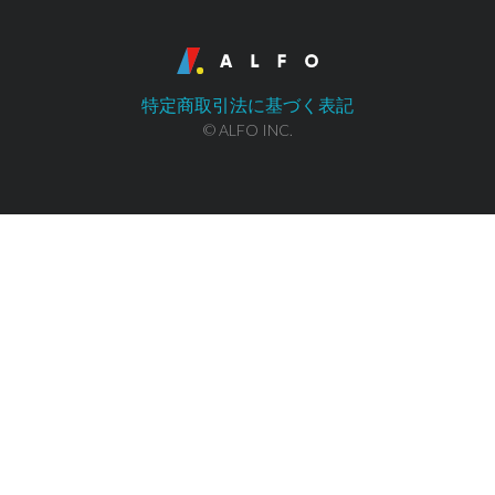
特定商取引法に基づく表記
© ALFO INC.