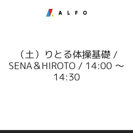
（土）りとる体操基礎 /
SENA＆HIROTO / 14:00 〜
14:30